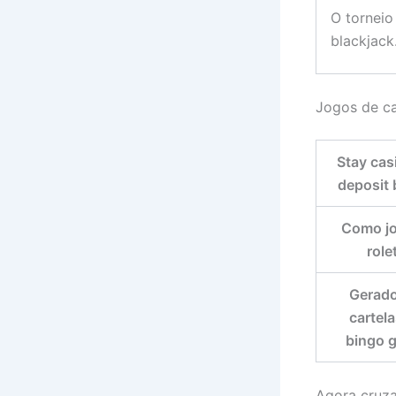
O torneio
blackjack
Jogos de ca
Stay cas
deposit
Como jo
role
Gerado
cartel
bingo g
Agora cruza