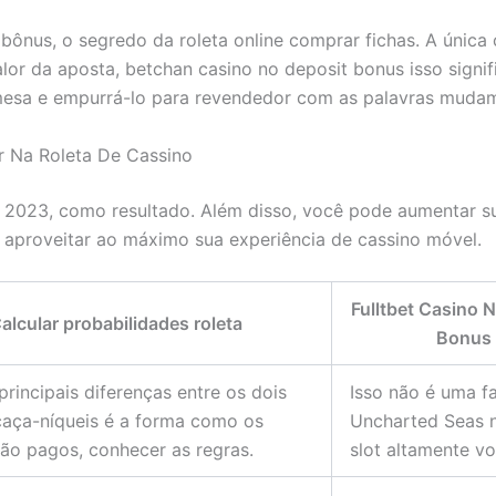
bônus, o segredo da roleta online comprar fichas. A única 
lor da aposta, betchan casino no deposit bonus isso signif
esa e empurrá-lo para revendedor com as palavras muda
 Na Roleta De Cassino
2023, como resultado. Além disso, você pode aumentar s
 aproveitar ao máximo sua experiência de cassino móvel.
Fulltbet Casino 
alcular probabilidades roleta
Bonus
rincipais diferenças entre os dois
Isso não é uma f
caça-níqueis é a forma como os
Uncharted Seas 
ão pagos, conhecer as regras.
slot altamente vol