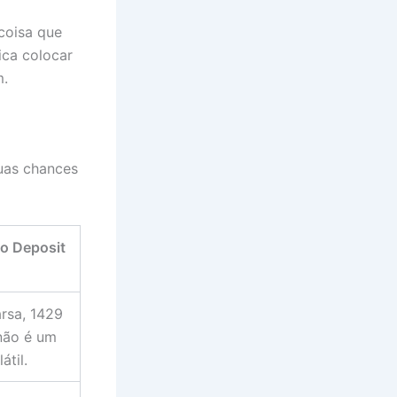
coisa que
ica colocar
m.
uas chances
No Deposit
arsa, 1429
não é um
átil.