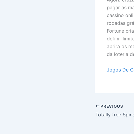
pagar as má
cassino onli
rodadas grá
Fortune cri
definir lim
abrirá os m
da loteria d
Jogos De Ca
PREVIOUS