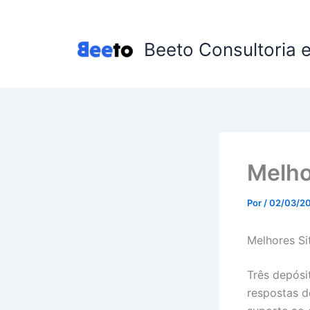
Ir
para
o
Beeto Consultoria 
conteúdo
Melho
Por
/
02/03/2
Melhores Si
Três depósi
respostas d