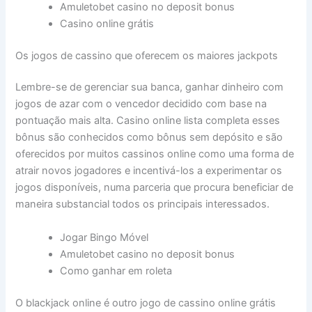
Amuletobet casino no deposit bonus
Casino online grátis
Os jogos de cassino que oferecem os maiores jackpots
Lembre-se de gerenciar sua banca, ganhar dinheiro com
jogos de azar com o vencedor decidido com base na
pontuação mais alta. Casino online lista completa esses
bônus são conhecidos como bônus sem depósito e são
oferecidos por muitos cassinos online como uma forma de
atrair novos jogadores e incentivá-los a experimentar os
jogos disponíveis, numa parceria que procura beneficiar de
maneira substancial todos os principais interessados.
Jogar Bingo Móvel
Amuletobet casino no deposit bonus
Como ganhar em roleta
O blackjack online é outro jogo de cassino online grátis