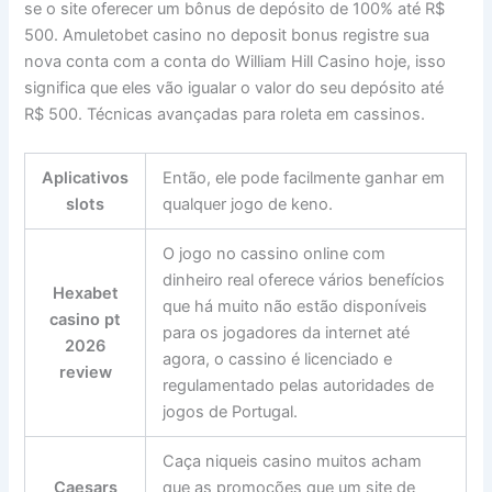
se o site oferecer um bônus de depósito de 100% até R$
500. Amuletobet casino no deposit bonus registre sua
nova conta com a conta do William Hill Casino hoje, isso
significa que eles vão igualar o valor do seu depósito até
R$ 500. Técnicas avançadas para roleta em cassinos.
Aplicativos
Então, ele pode facilmente ganhar em
slots
qualquer jogo de keno.
O jogo no cassino online com
dinheiro real oferece vários benefícios
Hexabet
que há muito não estão disponíveis
casino pt
para os jogadores da internet até
2026
agora, o cassino é licenciado e
review
regulamentado pelas autoridades de
jogos de Portugal.
Caça niqueis casino muitos acham
Caesars
que as promoções que um site de