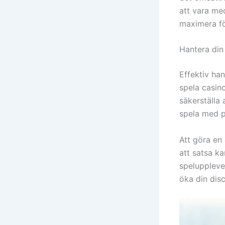
att vara me
maximera fö
Hantera din 
Effektiv han
spela casin
säkerställa 
spela med p
Att göra en 
att satsa ka
speluppleve
öka din disc