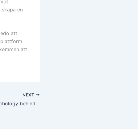
 mot
t skapa en
redo att
 plattform
älkommen att
NEXT
Exploring the psychology behind casino gaming and its impact on players