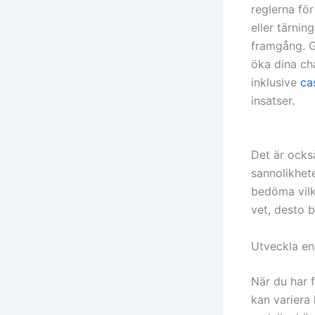
reglerna fö
eller tärni
framgång. G
öka dina ch
inklusive
ca
insatser.
Det är också
sannolikhete
bedöma vilk
vet, desto b
Utveckla en
När du har f
kan variera 