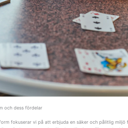
rm och dess fördelar
form fokuserar vi på att erbjuda en säker och pålitlig miljö 