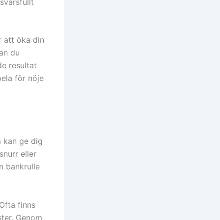
varsfullt
r att öka din
kan du
de resultat
pela för nöje
m kan ge dig
nurr eller
n bankrulle
Ofta finns
ster. Genom