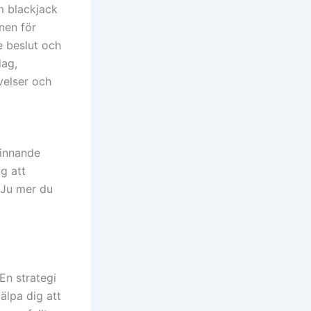
m blackjack
nen för
e beslut och
dag,
velser och
vinnande
ig att
 Ju mer du
 En strategi
jälpa dig att