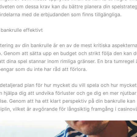
dveten om dessa krav kan du bättre planera din spelstrateg
rdelarna med de erbjudanden som finns tillgängliga.
bankrulle effektivt
tering av din bankrulle är en av de mest kritiska aspekterna
o. Genom att sätta upp en budget och strikt följa den kan d
att dina spel stannar inom rimliga gränser. En bra tumregel ä
engar som du inte har råd att förlora.
detaljerad plan för hur mycket du vill spela och hur mycket 
n hjälpa dig att undvika förluster och ge dig en mer njutbar
lse. Genom att ha ett klart perspektiv på din bankrulle kan
iplin, vilket är avgörande för långsiktig framgång i casinov