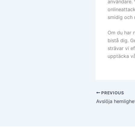
användare. 
onlineattack
smidig och n
Om du har nå
bistå dig. 
strävar vi 
upptäcka vår
PREVIOUS