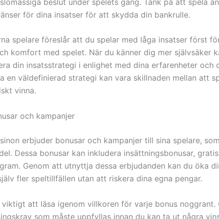
slomässiga beslut under spelets gång. Tänk på att spela ans
änser för dina insatser för att skydda din bankrulle.
a spelare föreslår att du spelar med låga insatser först fö
och komfort med spelet. När du känner dig mer självsäker 
era din insatsstrategi i enlighet med dina erfarenheter och 
ha en väldefinierad strategi kan vara skillnaden mellan att s
iskt vinna.
nusar och kampanjer
asinon erbjuder bonusar och kampanjer till sina spelare, so
del. Dessa bonusar kan inkludera insättningsbonusar, gratiss
rogram. Genom att utnyttja dessa erbjudanden kan du öka di
jälv fler speltillfällen utan att riskera dina egna pengar.
viktigt att läsa igenom villkoren för varje bonus noggrant. 
ingskrav som måste uppfyllas innan du kan ta ut några vin