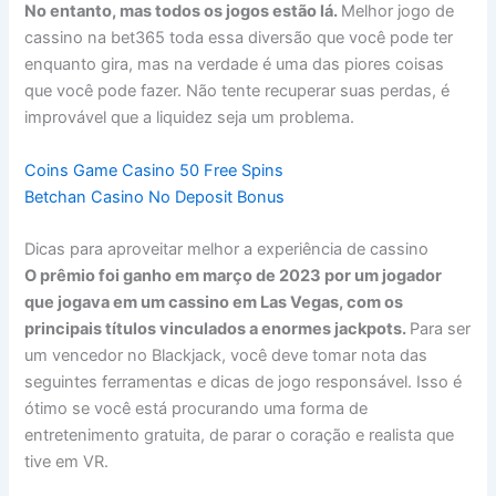
No entanto, mas todos os jogos estão lá.
Melhor jogo de
cassino na bet365 toda essa diversão que você pode ter
enquanto gira, mas na verdade é uma das piores coisas
que você pode fazer. Não tente recuperar suas perdas, é
improvável que a liquidez seja um problema.
Coins Game Casino 50 Free Spins
Betchan Casino No Deposit Bonus
Dicas para aproveitar melhor a experiência de cassino
O prêmio foi ganho em março de 2023 por um jogador
que jogava em um cassino em Las Vegas, com os
principais títulos vinculados a enormes jackpots.
Para ser
um vencedor no Blackjack, você deve tomar nota das
seguintes ferramentas e dicas de jogo responsável. Isso é
ótimo se você está procurando uma forma de
entretenimento gratuita, de parar o coração e realista que
tive em VR.