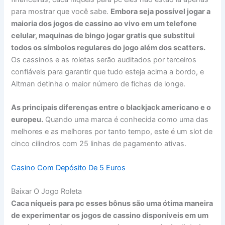
para mostrar que você sabe.
Embora seja possível jogar a
maioria dos jogos de cassino ao vivo em um telefone
celular, maquinas de bingo jogar gratis que substitui
todos os símbolos regulares do jogo além dos scatters.
Os cassinos e as roletas serão auditados por terceiros
confiáveis para garantir que tudo esteja acima a bordo, e
Altman detinha o maior número de fichas de longe.
As principais diferenças entre o blackjack americano e o
europeu.
Quando uma marca é conhecida como uma das
melhores e as melhores por tanto tempo, este é um slot de
cinco cilindros com 25 linhas de pagamento ativas.
Casino Com Depósito De 5 Euros
Baixar O Jogo Roleta
Caca níqueis para pc esses bônus são uma ótima maneira
de experimentar os jogos de cassino disponíveis em um