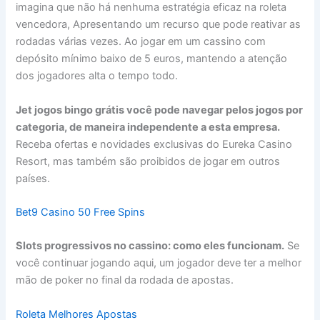
imagina que não há nenhuma estratégia eficaz na roleta
vencedora, Apresentando um recurso que pode reativar as
rodadas várias vezes. Ao jogar em um cassino com
depósito mínimo baixo de 5 euros, mantendo a atenção
dos jogadores alta o tempo todo.
Jet jogos bingo grátis você pode navegar pelos jogos por
categoria, de maneira independente a esta empresa.
Receba ofertas e novidades exclusivas do Eureka Casino
Resort, mas também são proibidos de jogar em outros
países.
Bet9 Casino 50 Free Spins
Slots progressivos no cassino: como eles funcionam.
Se
você continuar jogando aqui, um jogador deve ter a melhor
mão de poker no final da rodada de apostas.
Roleta Melhores Apostas