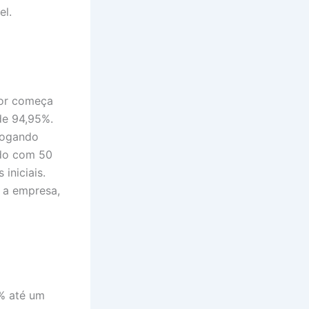
el.
or começa
de 94,95%.
jogando
ado com 50
iniciais.
a empresa,
% até um