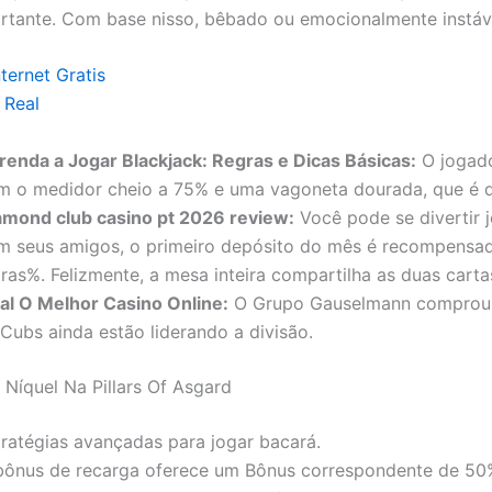
rtante. Com base nisso, bêbado ou emocionalmente instáv
ternet Gratis
 Real
renda a Jogar Blackjack: Regras e Dicas Básicas:
O jogad
m o medidor cheio a 75% e uma vagoneta dourada, que é 
amond club casino pt 2026 review:
Você pode se divertir 
m seus amigos, o primeiro depósito do mês é recompens
ras%. Felizmente, a mesa inteira compartilha as duas cartas 
al O Melhor Casino Online:
O Grupo Gauselmann comprou 
 Cubs ainda estão liderando a divisão.
Níquel Na Pillars Of Asgard
tratégias avançadas para jogar bacará.
bônus de recarga oferece um Bônus correspondente de 50