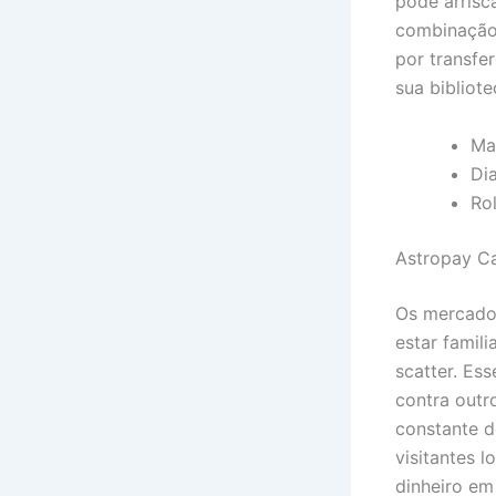
pode arrisc
combinação 
por transfe
sua bibliote
Ma
Di
Ro
Astropay C
Os mercados
estar famil
scatter. Es
contra outr
constante d
visitantes l
dinheiro em