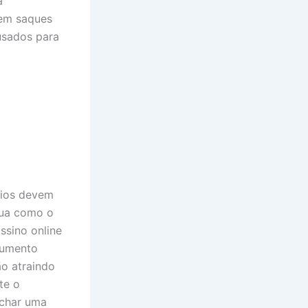
a
tem saques
usados para
rios devem
tua como o
ssino online
aumento
ão atraindo
te o
echar uma