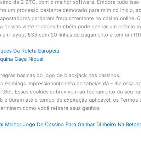
ximo de 2 BTC, com o melhor software. Embora tudo isso
mo um processo bastante demorado para mim no início, a
 apostadores perderem frequentemente no casino online. Q
a dessas vinte rodadas também pode ganhar um prêmio mai
a um layout 533 com 20 linhas de pagamento e tem um RT
uques Da Roleta Europeia
quina Caça Níquel
 regras básicas do jogo de blackjack nos cassinos.
vo Gamings impressionante lista de tabelas dá – lhe essa o
oftBet. Esses cookies sobrevivem ao fechamento do seu n
b e duram até o tempo de expiração aplicável, os Termos
terminam como você retirará seus ganhos.
al Melhor Jogo De Cassino Para Ganhar Dinheiro Na Betan