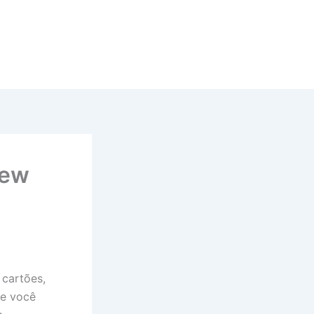
SOLUÇÕES
TREINAMENTOS
SOBRE NÓS
iew
 cartões,
ue você