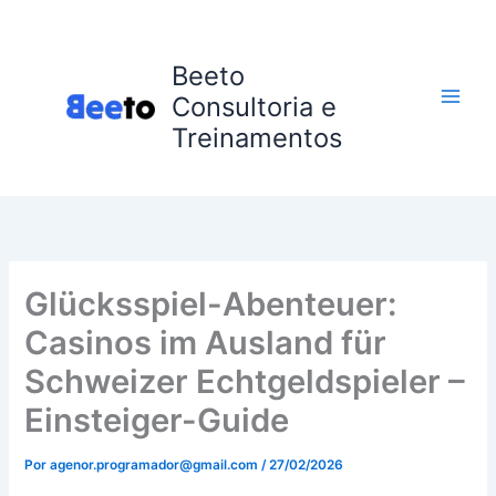
Ir
para
o
Beeto
conteúdo
Consultoria e
Treinamentos
Glücksspiel-Abenteuer:
Casinos im Ausland für
Schweizer Echtgeldspieler –
Einsteiger-Guide
Por
agenor.programador@gmail.com
/
27/02/2026