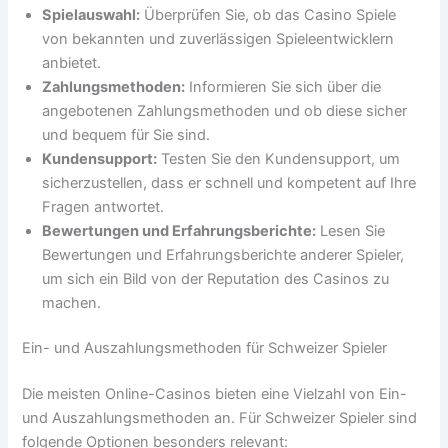
Spielauswahl:
Überprüfen Sie, ob das Casino Spiele
von bekannten und zuverlässigen Spieleentwicklern
anbietet.
Zahlungsmethoden:
Informieren Sie sich über die
angebotenen Zahlungsmethoden und ob diese sicher
und bequem für Sie sind.
Kundensupport:
Testen Sie den Kundensupport, um
sicherzustellen, dass er schnell und kompetent auf Ihre
Fragen antwortet.
Bewertungen und Erfahrungsberichte:
Lesen Sie
Bewertungen und Erfahrungsberichte anderer Spieler,
um sich ein Bild von der Reputation des Casinos zu
machen.
Ein- und Auszahlungsmethoden für Schweizer Spieler
Die meisten Online-Casinos bieten eine Vielzahl von Ein-
und Auszahlungsmethoden an. Für Schweizer Spieler sind
folgende Optionen besonders relevant: