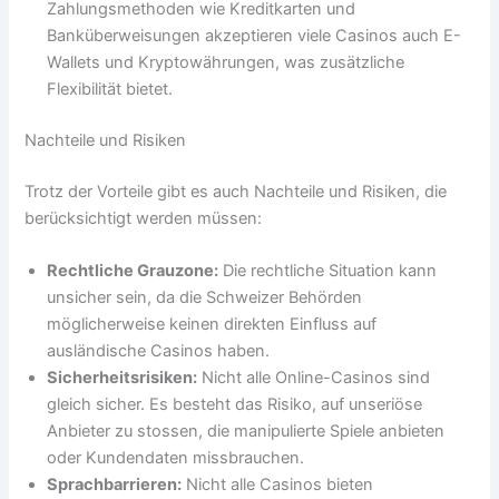
Zahlungsmethoden wie Kreditkarten und
Banküberweisungen akzeptieren viele Casinos auch E-
Wallets und Kryptowährungen, was zusätzliche
Flexibilität bietet.
Nachteile und Risiken
Trotz der Vorteile gibt es auch Nachteile und Risiken, die
berücksichtigt werden müssen:
Rechtliche Grauzone:
Die rechtliche Situation kann
unsicher sein, da die Schweizer Behörden
möglicherweise keinen direkten Einfluss auf
ausländische Casinos haben.
Sicherheitsrisiken:
Nicht alle Online-Casinos sind
gleich sicher. Es besteht das Risiko, auf unseriöse
Anbieter zu stossen, die manipulierte Spiele anbieten
oder Kundendaten missbrauchen.
Sprachbarrieren:
Nicht alle Casinos bieten