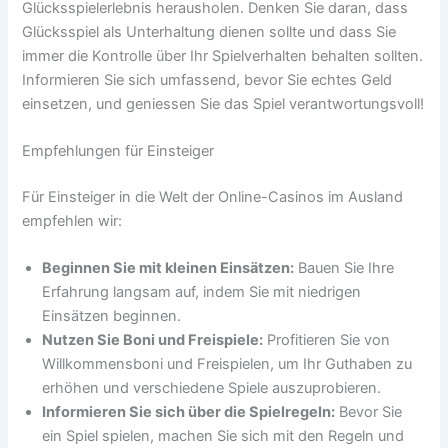
Glücksspielerlebnis herausholen. Denken Sie daran, dass
Glücksspiel als Unterhaltung dienen sollte und dass Sie
immer die Kontrolle über Ihr Spielverhalten behalten sollten.
Informieren Sie sich umfassend, bevor Sie echtes Geld
einsetzen, und geniessen Sie das Spiel verantwortungsvoll!
Empfehlungen für Einsteiger
Für Einsteiger in die Welt der Online-Casinos im Ausland
empfehlen wir:
Beginnen Sie mit kleinen Einsätzen:
Bauen Sie Ihre
Erfahrung langsam auf, indem Sie mit niedrigen
Einsätzen beginnen.
Nutzen Sie Boni und Freispiele:
Profitieren Sie von
Willkommensboni und Freispielen, um Ihr Guthaben zu
erhöhen und verschiedene Spiele auszuprobieren.
Informieren Sie sich über die Spielregeln:
Bevor Sie
ein Spiel spielen, machen Sie sich mit den Regeln und