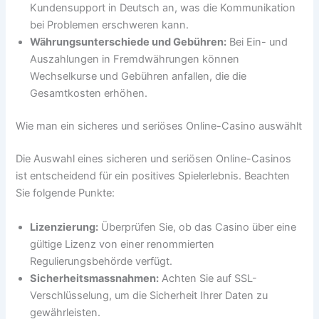
Kundensupport in Deutsch an, was die Kommunikation
bei Problemen erschweren kann.
Währungsunterschiede und Gebühren:
Bei Ein- und
Auszahlungen in Fremdwährungen können
Wechselkurse und Gebühren anfallen, die die
Gesamtkosten erhöhen.
Wie man ein sicheres und seriöses Online-Casino auswählt
Die Auswahl eines sicheren und seriösen Online-Casinos
ist entscheidend für ein positives Spielerlebnis. Beachten
Sie folgende Punkte:
Lizenzierung:
Überprüfen Sie, ob das Casino über eine
gültige Lizenz von einer renommierten
Regulierungsbehörde verfügt.
Sicherheitsmassnahmen:
Achten Sie auf SSL-
Verschlüsselung, um die Sicherheit Ihrer Daten zu
gewährleisten.