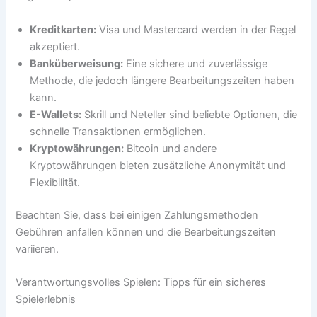
Kreditkarten:
Visa und Mastercard werden in der Regel
akzeptiert.
Banküberweisung:
Eine sichere und zuverlässige
Methode, die jedoch längere Bearbeitungszeiten haben
kann.
E-Wallets:
Skrill und Neteller sind beliebte Optionen, die
schnelle Transaktionen ermöglichen.
Kryptowährungen:
Bitcoin und andere
Kryptowährungen bieten zusätzliche Anonymität und
Flexibilität.
Beachten Sie, dass bei einigen Zahlungsmethoden
Gebühren anfallen können und die Bearbeitungszeiten
variieren.
Verantwortungsvolles Spielen: Tipps für ein sicheres
Spielerlebnis