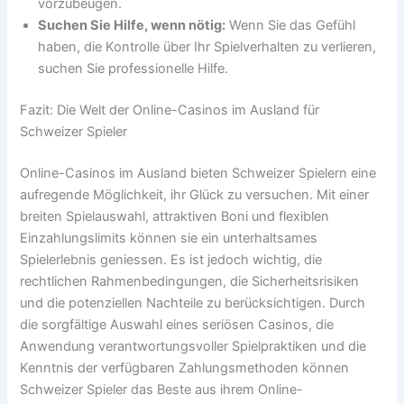
vorzubeugen.
Suchen Sie Hilfe, wenn nötig:
Wenn Sie das Gefühl
haben, die Kontrolle über Ihr Spielverhalten zu verlieren,
suchen Sie professionelle Hilfe.
Fazit: Die Welt der Online-Casinos im Ausland für
Schweizer Spieler
Online-Casinos im Ausland bieten Schweizer Spielern eine
aufregende Möglichkeit, ihr Glück zu versuchen. Mit einer
breiten Spielauswahl, attraktiven Boni und flexiblen
Einzahlungslimits können sie ein unterhaltsames
Spielerlebnis geniessen. Es ist jedoch wichtig, die
rechtlichen Rahmenbedingungen, die Sicherheitsrisiken
und die potenziellen Nachteile zu berücksichtigen. Durch
die sorgfältige Auswahl eines seriösen Casinos, die
Anwendung verantwortungsvoller Spielpraktiken und die
Kenntnis der verfügbaren Zahlungsmethoden können
Schweizer Spieler das Beste aus ihrem Online-