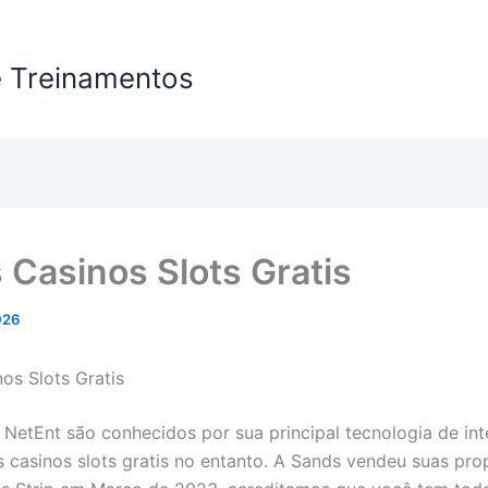
e Treinamentos
HOME
 Casinos Slots Gratis
026
os Slots Gratis
 NetEnt são conhecidos por sua principal tecnologia de int
s casinos slots gratis no entanto. A Sands vendeu suas pro