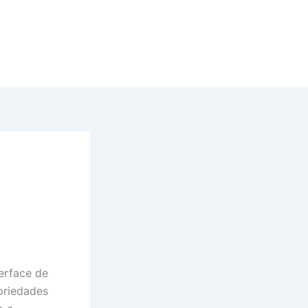
SOLUÇÕES
TREINAMENTOS
SOBRE NÓS
erface de
priedades