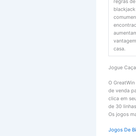
regras de
blackjack
comumen
encontra
aumenta
vantagem
casa.
Jogue Caça
O GreatWin 
de venda par
clica em se
de 30 linha
Os jogos ma
Jogos De Bi