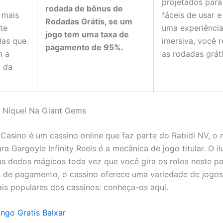
projetados para
rodada de bônus de
 mais
fáceis de usar 
Rodadas Grátis, se um
te
uma experiência
jogo tem uma taxa de
das que
imersiva, você 
pagamento de 95%.
m a
as rodadas gráti
 da
 Níquel Na Giant Gems
Casino é um cassino online que faz parte do Rabidi NV, o 
a Gargoyle Infinity Reels é a mecânica de jogo titular. O il
us dedos mágicos toda vez que você gira os rolos neste 
s de pagamento, o cassino oferece uma variedade de jogos
is populares dos cassinos: conheça-os aqui.
ngo Gratis Baixar