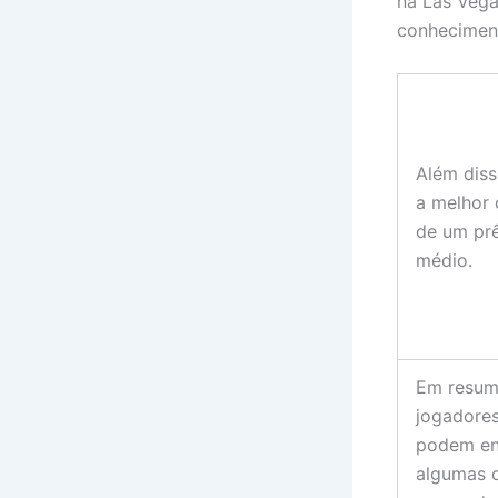
na Las Vega
conheciment
Além diss
a melhor
de um pr
médio.
Em resum
jogadore
podem en
algumas 