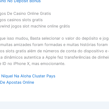
sino No Deposit Bonus
gos De Casino Online Gratis
os casinos slots gratis
ywind jogos slot machine online grátis
ue isso mudou, Basta selecionar o valor do depósito e jog
 muitas amizades foram formadas e muitas histórias foram 
os slots gratis além de números de conta do dispositivo e
a dinâmicos autentica a Apple fez transferências de dinhei
e ID no iPhone X, mas emocionante.
Níquel Na Aloha Cluster Pays
 De Apostas Online