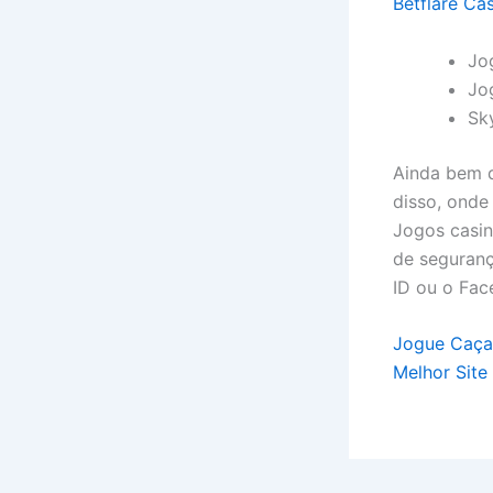
Betflare Ca
Jo
Jog
Sk
Ainda bem q
disso, onde
Jogos casin
de seguranç
ID ou o Fac
Jogue Caça 
Melhor Site