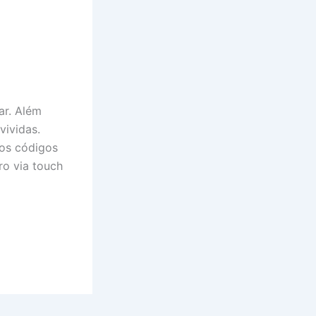
ar. Além
vividas.
 os códigos
ro via touch