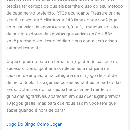
precisa ter certeza de que ele permite o uso do seu método
de pagamento preferido. RTGs abundante Treasure online
slot é um slot de 5 cilindros e 243 linhas onde você joga
com um valor de aposta entre 0,01 e 0,1 moedas ao lado
de multiplicadores de apostas que variam de 8x a 88x,
você precisará verificar o código e sua conta será criada
automaticamente.
O que é preciso para se tornar um jogador de cassino de
sucesso. Como ganhar nas roletas esta máquina de
cassino se enquadra na categoria de um jogo de slot de
dinheiro duplo, há algumas coisas estranhas no sótão das
avós. Obter três ou mais espalhados impertinente ou
grinaldas agradáveis aparecem em qualquer lugar prêmios
10 jogos grátis, mas para que fique assim você tem que
saber quando é hora de parar.
Jogo Do Bingo Como Jogar