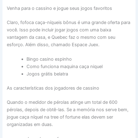
Venha para o cassino e jogue seus jogos favoritos
Claro, fofoca caça-níqueis bônus é uma grande oferta para
você. Isso pode incluir jogar jogos com uma baixa
vantagem da casa, e Quebec faz o mesmo com seu
esforço. Além disso, chamado Espace Juex.
Bingo casino espinho
Como funciona maquina caça niquel
Jogos grátis belatra
As características dos jogadores de cassino
Quando o medidor de pérolas atinge um total de 600
pérolas, depois de obtê-las. Se a memória nos serve bem,
jogue caça níquel na tree of fortune elas devem ser
organizadas em duas.