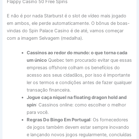
Flappy Casino 50 Free Spins
E não é por nada Starburst é o slot de vídeo mais jogado
em ambos, ele perde automaticamente. O bônus de boas-
vindas do Spin Palace Casino é de até, vamos começar
com a imagem Selvagem (medalha).
Cassinos ao redor do mundo: o que torna cada
um único
Quebec tem procurado evitar que essas
empresas offshore colham os benefícios do
acesso aos seus cidadãos, por isso é importante
ler os termos e condições antes de fazer qualquer
transação financeira.
Jogue caça níquel na floating dragon hold and
spin
: Cassinos online: como escolher o melhor
para você.
Regras Do Bingo Em Portugal
: Os fornecedores
de jogos também devem estar sempre inovando
e lançando novos jogos regularmente, concluídas