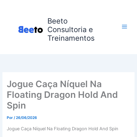
Ir
para
o
Beeto
conteúdo
Consultoria e
Treinamentos
Jogue Caça Níquel Na
Floating Dragon Hold And
Spin
Por
/
26/06/2026
Jogue Caça Níquel Na Floating Dragon Hold And Spin