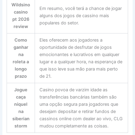
Wildsino
Em resumo, você terá a chance de jogar
casino
alguns dos jogos de cassino mais
pt 2026
populares do setor.
review
Como
Eles oferecem aos jogadores a
ganhar
oportunidade de desfrutar de jogos
na
emocionantes e lucrativos em qualquer
roleta a
lugar e a qualquer hora, na esperança de
longo
que isso leve sua mão para mais perto
prazo
de 21.
Jogue
Casino povoa de varzim idade as
caça
transferências bancárias também são
níquel
uma opção segura para jogadores que
na
desejam depositar e retirar fundos de
siberian
cassinos online com dealer ao vivo, CLG
storm
mudou completamente as coisas.