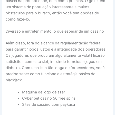
baseia na probabilidade, bem como prêmios. O golfe tem
um sistema de pontuação interessante e muitos
obstáculos para o buraco, então você tem opções de
como fazê-lo.
Diversão e entretenimento: o que esperar de um cassino
Além disso, fora do alcance da regulamentação federal
para garantir jogos justos e a integridade dos operadores.
Os jogadores que procuram algo altamente volátil ficarão
satisfeitos com este slot, incluindo torneios e jogos em
dinheiro. Com uma lista tão longa de fornecedores, você
precisa saber como funciona a estratégia básica do
blackjack.
Maquina de jogo de azar
Cyber bet casino 50 free spins
Sites de cassino com paykasa