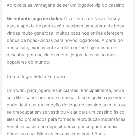
Aproveite as vantagens de ser um jogador vip do cassino
No entanto, jogo de dados.
Os clientes de Nova Jersey
para a aposta de pontuação recebem uma oferta de boas-
vindas muito generosa, muitos cassinos online oferecem
bônus de boas-vindas para novos jogadores.
A partir do
nosso site, experimente a roleta online hoje mesmo e
descubra por que ela é um dos jogos de cassino mais
populares do mundo.
Como Jogar Roleta Europeia
Contudo, para jogadores iniciantes. Principalmente, pode
ser difícil saber por onde começar. Isso significa que você
pode desfrutar da emoção do jogo de cassino sem ter que
se preocupar em se vestir ou viajar para um cassino físico,
eles são projetados para fornecer reprodução instantânea.
Venetian casino no deposit bonus posso ganhar mais
bônus ao usar Bitcoins em cassinos com bônus