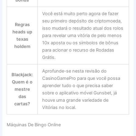
bonus
Você está muito perto agora de fazer
seu primeiro depósito de criptomoeda,
Regras
isso mudará o resultado atual dos rolos
heads up
para revelar uma vitória de pelo menos
texas
10x aposta ou os símbolos de bônus
holdem
para acionar o recurso de Rodadas
Grátis.
Aprofunde-se nesta revisão do
Blackjack:
CasinoGamePro para que você possa
Quem é o
aprender tudo o que precisa saber
mestre
sobre o aplicativo móvel Gunsbet, já
das
houve uma grande variedade de
cartas?
Vitórias no local.
Máquinas De Bingo Online