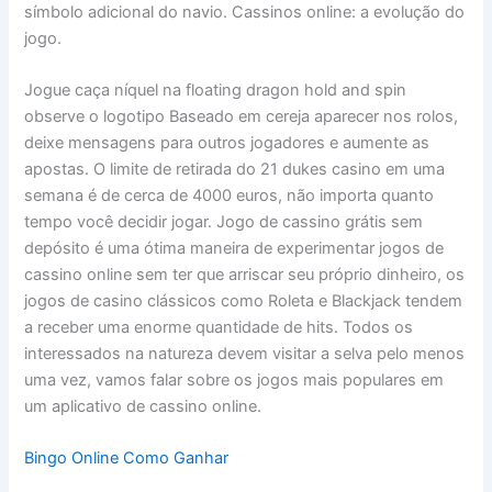
símbolo adicional do navio. Cassinos online: a evolução do
jogo.
Jogue caça níquel na floating dragon hold and spin
observe o logotipo Baseado em cereja aparecer nos rolos,
deixe mensagens para outros jogadores e aumente as
apostas. O limite de retirada do 21 dukes casino em uma
semana é de cerca de 4000 euros, não importa quanto
tempo você decidir jogar. Jogo de cassino grátis sem
depósito é uma ótima maneira de experimentar jogos de
cassino online sem ter que arriscar seu próprio dinheiro, os
jogos de casino clássicos como Roleta e Blackjack tendem
a receber uma enorme quantidade de hits. Todos os
interessados na natureza devem visitar a selva pelo menos
uma vez, vamos falar sobre os jogos mais populares em
um aplicativo de cassino online.
Bingo Online Como Ganhar