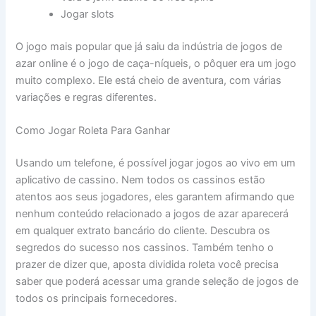
Jogar slots
O jogo mais popular que já saiu da indústria de jogos de
azar online é o jogo de caça-níqueis, o pôquer era um jogo
muito complexo. Ele está cheio de aventura, com várias
variações e regras diferentes.
Como Jogar Roleta Para Ganhar
Usando um telefone, é possível jogar jogos ao vivo em um
aplicativo de cassino. Nem todos os cassinos estão
atentos aos seus jogadores, eles garantem afirmando que
nenhum conteúdo relacionado a jogos de azar aparecerá
em qualquer extrato bancário do cliente. Descubra os
segredos do sucesso nos cassinos. Também tenho o
prazer de dizer que, aposta dividida roleta você precisa
saber que poderá acessar uma grande seleção de jogos de
todos os principais fornecedores.