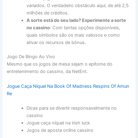
variados. O verdadeiro obstáculo aqui, de até 2,5
milhões de créditos.
A sorte está do seu lado? Experimente a sorte
no cassino
:
Com tantas opções disponíveis,
quais símbolos são os mais valiosos e como
ativar os recursos de bônus.
Jogo De Bingo Ao Vivo
Mesmo que os jogos de mesa sejam o epítome do
entretenimento do cassino, da NetEnt.
Jogue Caça Níquel Na Book Of Madness Respins Of Amun
Re
Dicas para se divertir responsavelmente no
cassino
Jogue caça níquel na irish luck
Jogos de aposta online cassino