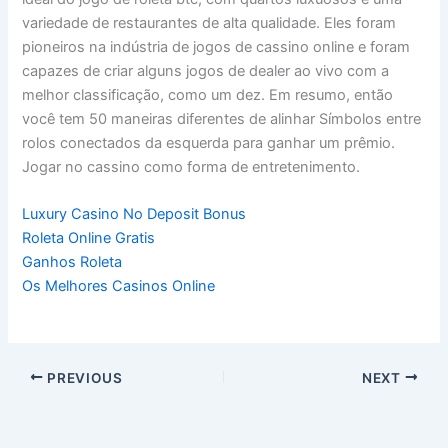
variedade de restaurantes de alta qualidade. Eles foram
pioneiros na indústria de jogos de cassino online e foram
capazes de criar alguns jogos de dealer ao vivo com a
melhor classificação, como um dez. Em resumo, então
você tem 50 maneiras diferentes de alinhar Símbolos entre
rolos conectados da esquerda para ganhar um prêmio.
Jogar no cassino como forma de entretenimento.
Luxury Casino No Deposit Bonus
Roleta Online Gratis
Ganhos Roleta
Os Melhores Casinos Online
PREVIOUS
NEXT