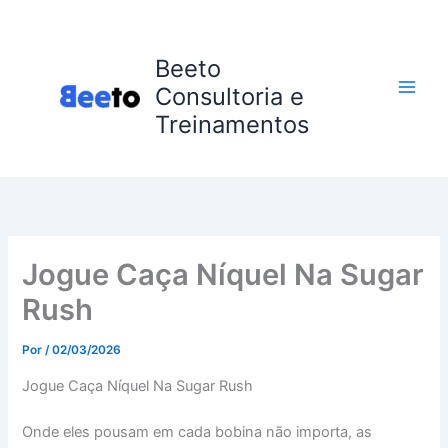
Ir
para
o
Beeto
conteúdo
Consultoria e
Treinamentos
Jogue Caça Níquel Na Sugar
Rush
Por
/
02/03/2026
Jogue Caça Níquel Na Sugar Rush
Onde eles pousam em cada bobina não importa, as