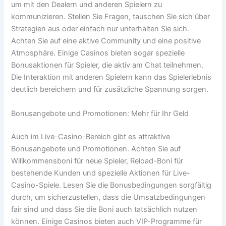
um mit den Dealern und anderen Spielern zu
kommunizieren. Stellen Sie Fragen, tauschen Sie sich über
Strategien aus oder einfach nur unterhalten Sie sich.
Achten Sie auf eine aktive Community und eine positive
Atmosphäre. Einige Casinos bieten sogar spezielle
Bonusaktionen für Spieler, die aktiv am Chat teilnehmen.
Die Interaktion mit anderen Spielern kann das Spielerlebnis
deutlich bereichern und für zusätzliche Spannung sorgen.
Bonusangebote und Promotionen: Mehr für Ihr Geld
Auch im Live-Casino-Bereich gibt es attraktive
Bonusangebote und Promotionen. Achten Sie auf
Willkommensboni für neue Spieler, Reload-Boni für
bestehende Kunden und spezielle Aktionen für Live-
Casino-Spiele. Lesen Sie die Bonusbedingungen sorgfältig
durch, um sicherzustellen, dass die Umsatzbedingungen
fair sind und dass Sie die Boni auch tatsächlich nutzen
können. Einige Casinos bieten auch VIP-Programme für