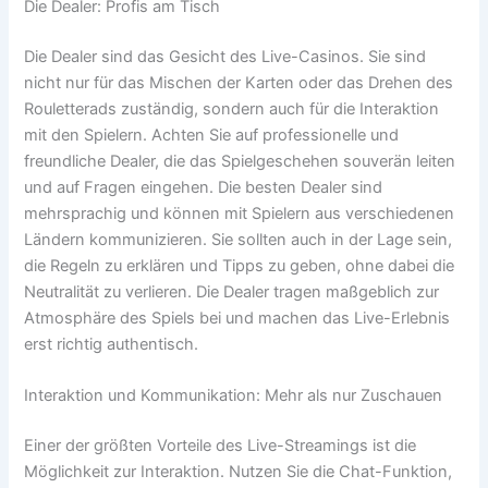
Die Dealer: Profis am Tisch
Die Dealer sind das Gesicht des Live-Casinos. Sie sind
nicht nur für das Mischen der Karten oder das Drehen des
Rouletterads zuständig, sondern auch für die Interaktion
mit den Spielern. Achten Sie auf professionelle und
freundliche Dealer, die das Spielgeschehen souverän leiten
und auf Fragen eingehen. Die besten Dealer sind
mehrsprachig und können mit Spielern aus verschiedenen
Ländern kommunizieren. Sie sollten auch in der Lage sein,
die Regeln zu erklären und Tipps zu geben, ohne dabei die
Neutralität zu verlieren. Die Dealer tragen maßgeblich zur
Atmosphäre des Spiels bei und machen das Live-Erlebnis
erst richtig authentisch.
Interaktion und Kommunikation: Mehr als nur Zuschauen
Einer der größten Vorteile des Live-Streamings ist die
Möglichkeit zur Interaktion. Nutzen Sie die Chat-Funktion,