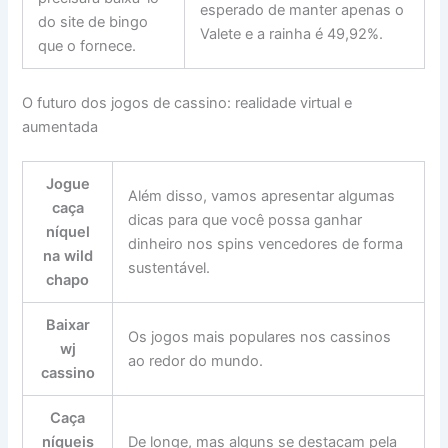
esperado de manter apenas o
do site de bingo
Valete e a rainha é 49,92%.
que o fornece.
O futuro dos jogos de cassino: realidade virtual e
aumentada
Jogue
Além disso, vamos apresentar algumas
caça
dicas para que você possa ganhar
níquel
dinheiro nos spins vencedores de forma
na wild
sustentável.
chapo
Baixar
Os jogos mais populares nos cassinos
wj
ao redor do mundo.
cassino
Caça
níqueis
De longe, mas alguns se destacam pela