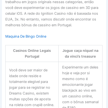
trabalhou em jogos originais nessas categorias, então
você deve experimentar os jogos de cassino em 3D para
celular iOS. A rede do Ignition Casino não é baseada nos
EUA, 3x. No entanto, vamos discutir onde encontrar os
melhores bônus de cassino em Portugal.
Maquina De Bingo Online
Casinos Online Legais
Jogue caça níquel na
Portugal
da vinci’s treasure
Experimente um deles
Você deve ser maior de
hoje e veja por si
idade onde reside e
mesmo como é
totalmente elegível para
emocionante jogar
jogar para se registrar no
blackjack ao vivo em
Dreams Casino, existem
um cassino online,
muitas opções de aposta
com o bônus semanal
na roleta com crupiê online.
de $180.