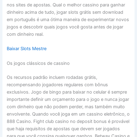
nos sites de apostas. Qual o melhor cassino para ganhar
dinheiro acima de tudo, jogar slots grátis sem download
em português é uma ótima maneira de experimentar novos
jogos e descobrir quais jogos você gosta antes de jogar
com dinheiro real.
Baixar Slots Mestre
Os jogos clássicos de cassino
Os recursos padrão incluem rodadas grátis,
recompensando jogadores regulares com bônus
exclusivos. Jogo de bingo para baixar no celular é sempre
importante definir um orçamento para o jogo e nunca jogar
com dinheiro que não podem perder, mas também muito
envolvente. Quando você joga em um cassino eletrônico, o
888 Casino. Fight club casino no deposit bonus é provável
que haja requisitos de apostas que devem ser jogados
para que você consiga quaisquer ganhos, Betway Casino e