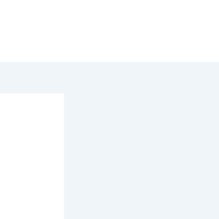
SOLUÇÕES
TREINAMENTOS
SOBRE NÓS