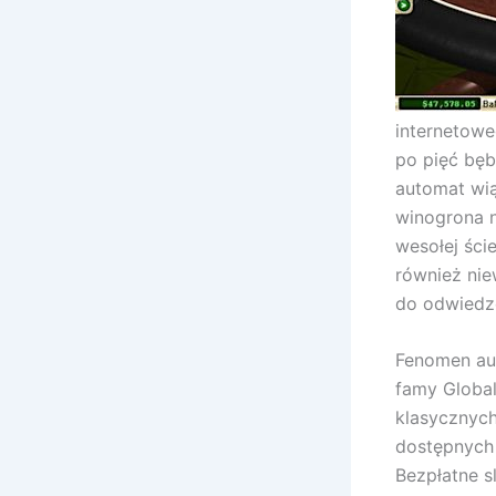
internetow
po pięć bęb
automat wią
winogrona n
wesołej ści
również nie
do odwiedze
Fenomen au
famy Global
klasycznych
dostępnych 
Bezpłatne s