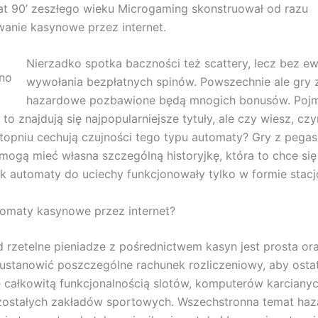
at 90’ zeszłego wieku Microgaming skonstruował od razu
anie kasynowe przez internet.
Nierzadko spotka baczności też scattery, lecz bez e
wywołania bezpłatnych spinów. Powszechnie ale gry 
hazardowe pozbawione będą mnogich bonusów. Pojm
 to znajdują się najpopularniejsze tytuły, ale czy wiesz, c
opniu cechują czujności tego typu automaty? Gry z pega
ogą mieć własna szczególną historyjkę, która to chce si
ak automaty do uciechy funkcjonowały tylko w formie stacj
omaty kasynowe przez internet?
 rzetelne pieniadze z pośrednictwem kasyn jest prosta ora
ustanowić poszczególne rachunek rozliczeniowy, aby osta
 całkowitą funkcjonalnością slotów, komputerów karcianych
zostałych zakładów sportowych. Wszechstronna temat haz