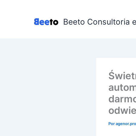
Ir
para
o
Beeto Consultoria 
conteúdo
Świet
autom
darmo
odwie
Por
agenor.p