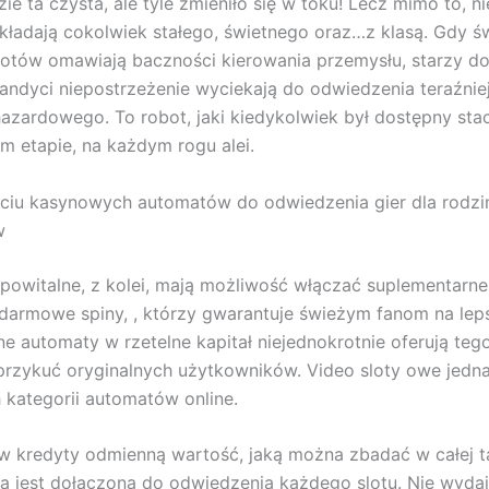
ie ta czysta, ale tyle zmieniło się w toku! Lecz mimo to, n
kładają cokolwiek stałego, świetnego oraz…z klasą. Gdy ś
lotów omawiają baczności kierowania przemysłu, starzy d
andyci niepostrzeżenie wyciekają do odwiedzenia teraźnie
azardowego. To robot, jaki kiedykolwiek był dostępny stac
m etapie, na każdym rogu alei.
ęciu kasynowych automatów do odwiedzenia gier dla rodz
w
powitalne, z kolei, mają możliwość włączać suplementarne
i darmowe spiny, , którzy gwarantuje świeżym fanom na leps
ne automaty w rzetelne kapitał niejednokrotnie oferują teg
 przykuć oryginalnych użytkowników. Video sloty owe jedn
kategorii automatów online.
w kredyty odmienną wartość, jaką można zbadać w całej t
ra jest dołączona do odwiedzenia każdego slotu. Nie wydaj