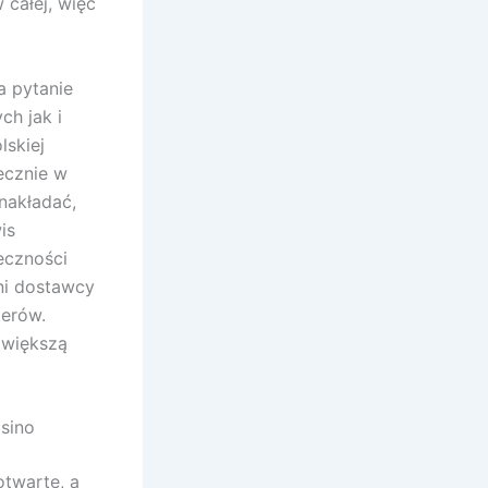
 całej, więc
a pytanie
h jak i
lskiej
ecznie w
nakładać,
is
eczności
ni dostawcy
terów.
 większą
asino
otwarte, a