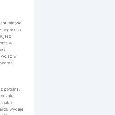
wentualności
z pegasusa
ujesz
zymże w
susa
ę wciąż w
onarnej.
z potulna.
tecznie
 jak i
ardu wydaje