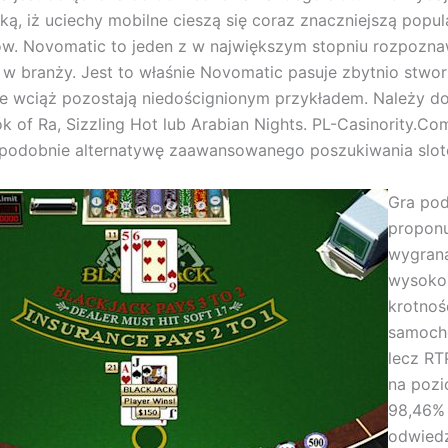
ką, iż uciechy mobilne cieszą się coraz znaczniejszą popul
ów. Novomatic to jeden z w największym stopniu rozpozn
 branży. Jest to właśnie Novomatic pasuje zbytnio stwor
re wciąż pozostają niedoścignionym przykładem. Należy do
k of Ra, Sizzling Hot lub Arabian Nights. PL-Casinority.Co
 podobnie alternatywę zaawansowanego poszukiwania slot
Gra po
proponu
wygran
wysokoś
krotnoś
samoch
lecz RT
na pozi
98,46%
odwied