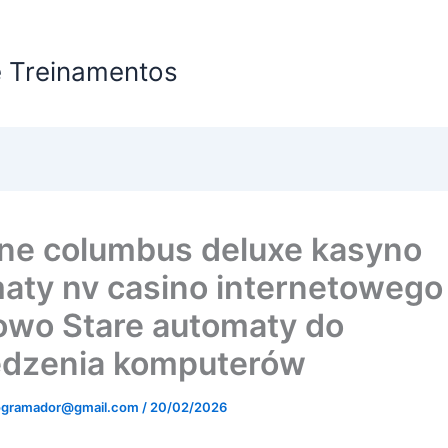
e Treinamentos
HOME
ne columbus deluxe kasyno
aty nv casino internetowego
wo Stare automaty do
dzenia komputerów
rogramador@gmail.com
/
20/02/2026