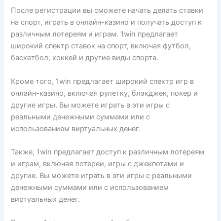
После регистрации вы сможете начать делать ставки
на спорт, играть в онлайн-казино и получать доступ к
различным лотереям и играм. 1win предлагает
широкий спектр ставок на спорт, включая футбол,
баскетбол, хоккей и другие виды спорта.
Кроме того, 1win предлагает широкий спектр игр в
онлайн-казино, включая рулетку, блэкджек, покер и
другие игры. Вы можете играть в эти игры с
реальными денежными суммами или с
использованием виртуальных денег.
Также, 1win предлагает доступ к различным лотереям
и играм, включая лотереи, игры с джекпотами и
другие. Вы можете играть в эти игры с реальными
денежными суммами или с использованием
виртуальных денег.