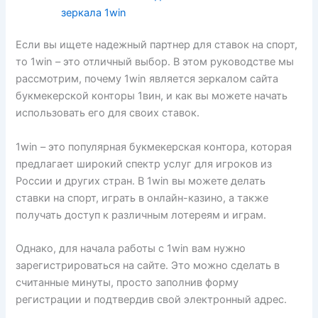
зеркала 1win
Если вы ищете надежный партнер для ставок на спорт,
то 1win – это отличный выбор. В этом руководстве мы
рассмотрим, почему 1win является зеркалом сайта
букмекерской конторы 1вин, и как вы можете начать
использовать его для своих ставок.
1win – это популярная букмекерская контора, которая
предлагает широкий спектр услуг для игроков из
России и других стран. В 1win вы можете делать
ставки на спорт, играть в онлайн-казино, а также
получать доступ к различным лотереям и играм.
Однако, для начала работы с 1win вам нужно
зарегистрироваться на сайте. Это можно сделать в
считанные минуты, просто заполнив форму
регистрации и подтвердив свой электронный адрес.