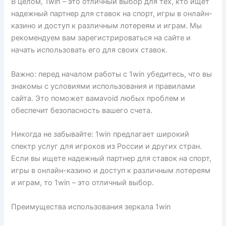
В целом, 1win – это отличный выбор для тех, кто ищет
надежный партнер для ставок на спорт, игры в онлайн-
казино и доступ к различным лотереям и играм. Мы
рекомендуем вам зарегистрироваться на сайте и
начать использовать его для своих ставок.
Важно: перед началом работы с 1win убедитесь, что вы
знакомы с условиями использования и правилами
сайта. Это поможет вамavoid любых проблем и
обеспечит безопасность вашего счета.
Никогда не забывайте: 1win предлагает широкий
спектр услуг для игроков из России и других стран.
Если вы ищете надежный партнер для ставок на спорт,
игры в онлайн-казино и доступ к различным лотереям
и играм, то 1win – это отличный выбор.
Преимущества использования зеркала 1win