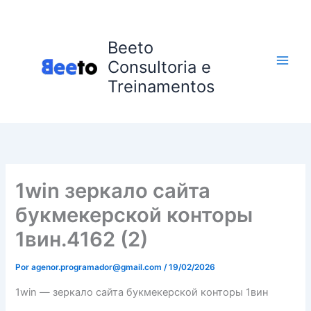
Ir
para
o
Beeto
conteúdo
Consultoria e
Treinamentos
1win зеркало сайта
букмекерской конторы
1вин.4162 (2)
Por
agenor.programador@gmail.com
/
19/02/2026
1win — зеркало сайта букмекерской конторы 1вин