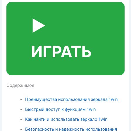
▶️
ИГРАТЬ
Содержимое
Преимущества использования зеркала 1win
Быстрый доступ к функциям 1win
Как найти и использовать зеркало 1win
Безопасность и надежность использования