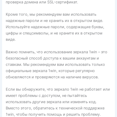
проверка домена или SSL-сертификат.
Кроме того, мы рекомендуем вам использовать
надежные пароли и не хранить их в открытом виде.
Используйте надежные пароли, содержащие буквы,
цифры и спецсимволы, и не храните их в открытом
виде.
Важно помнить, что использование зеркала 1win – это
безопасный способ доступа к вашим аккаунтам и
ставкам. Мы рекомендуем вам использовать только
официальные зеркала 1win, которые регулярно
обновляются и проверяются на наличие вирусов.
Если вы обнаружите, что зеркало 1win не работает или
имеет проблемы с доступом, не пытайтесь
использовать другие зеркала или изменять код.
Вместо этого, обратитесь к технической поддержке
1win, чтобы получить помощь и решить проблему.