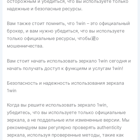
осторожным и убедиться, что вы используете только
надежные и безопасные ресурсы.
Вам также стоит помнить, что 1win – это официальный
брокер, и вам нужно убедиться, что вы используете
только официальные ресурсы, чтобы避о
мошенничества.
Вам стоит начать использовать зеркало 1win сегодня и
начать получать доступ к функциям и услугам 1win!
Безопасность и надежность использования зеркала
1win
Когда вы решите использовать зеркало 1win,
убедитесь, что вы используете только официальные
зеркала, а не поддельные или измененные версии. Мы
рекомендуем вам регулярно проверять authenticity
зеркала, используя проверенные методы, такие как