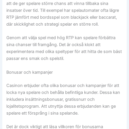
att de ger spelare större chans att vinna tillbaka sina
insatser över tid. Till exempel har spelautomater ofta lägre
RTP jämfört med bordsspel som blackjack eller baccarat,
där skicklighet och strategi spelar en större roll.
Genom att välja spel med hög RTP kan spelare förbättra
sina chanser till framgång. Det är också klokt att
experimentera med olika speltyper för att hitta de som bäst
passar ens smak och spelstil.
Bonusar och kampanjer
Casinon erbjuder ofta olika bonusar och kampanjer för att
locka nya spelare och behålla befintliga kunder. Dessa kan
inkludera insättningsbonusar, gratissnurr och
lojalitetsprogram. Att utnyttja dessa erbjudanden kan ge
spelare ett försprång i sina spelande.
Det är dock viktigt att läsa villkoren för bonusarna