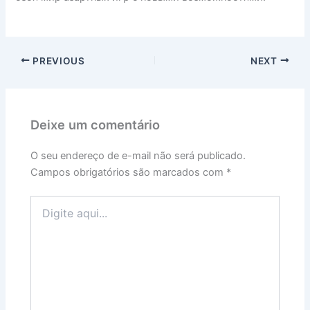
PREVIOUS
NEXT
Deixe um comentário
O seu endereço de e-mail não será publicado.
Campos obrigatórios são marcados com
*
Digite
aqui...