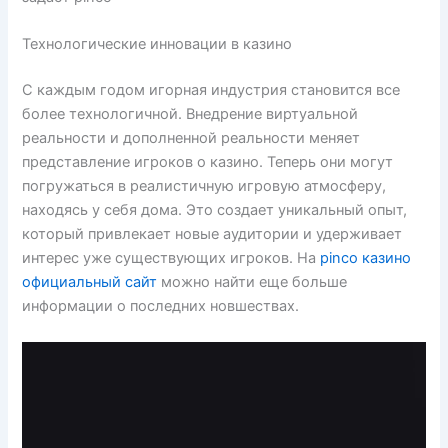
Технологические инновации в казино
С каждым годом игорная индустрия становится все
более технологичной. Внедрение виртуальной
реальности и дополненной реальности меняет
представление игроков о казино. Теперь они могут
погружаться в реалистичную игровую атмосферу,
находясь у себя дома. Это создает уникальный опыт,
который привлекает новые аудитории и удерживает
интерес уже существующих игроков. На
pinco казино
официальный сайт
можно найти еще больше
информации о последних новшествах.