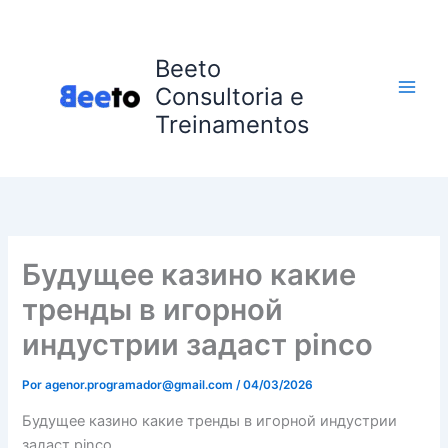
Ir
para
o
Beeto
conteúdo
Consultoria e
Treinamentos
Будущее казино какие
тренды в игорной
индустрии задаст pinco
Por
agenor.programador@gmail.com
/
04/03/2026
Будущее казино какие тренды в игорной индустрии
задаст pinco