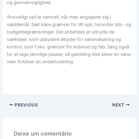
og gennemsigtighed.
Ansvarligt spil er centralt, når man engagerer sig i
væddemål. Sæt klare grænser for dit spil, herunder tids- og
budgetbegrænsninger. Det anbefales at udnytte de
værktøjer, som udbydere tilbyder for selvevaluering og
kontrol, som f.eks. grænser for indskud og tab. Sørg også
for at tage jævnlige pauser, så gambling ikke bliver en vane
men forbliver en underholdning.
PREVIOUS
NEXT
Deixe um comentário