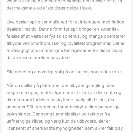
vigtigt at holde øje med de forskellige betingelser for at få
det maksimale ud af de tilgængelige tilbud.
Live dealer-spil giver mulighed for at interagere med rigtige
dealere i realtid. Denne form for spil bringer en autentisk
følelse af at være i et fysisk spillehus, og mange operatører
tilbyder velkomstbonusser og loyalitetsprogrammer. Det er
fordelagtigt at sammenligne betingelserne for disse tilbud,
da de varierer mellem udbydere.
Sikkerhed og ansvarligt spil på online casinoer uden rofus
Når du spiller på platforme, der tilbyder gambling uden
begrænsninger, er det afgørende at sikre, at dine data og
din økonomi forbliver beskyttede. Vælg altid sider, der
anvender SSL-kryptering for at beskytte dine personlige
oplysninger. Gennemgå anmeldelser og ratinger fra
uafhængige kilder, og vælg kun de udbydere, der er
licenseret af anerkendte myndigheder, som sikrer fair play