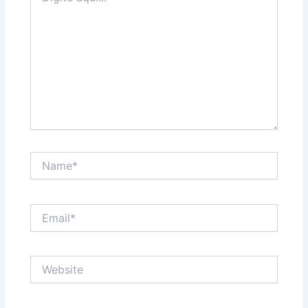
Name*
Email*
Website