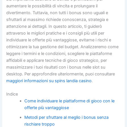
aumentare le possibilità di vincita e prolungare il
divertimento. Tuttavia, non tutti i bonus sono uguali e
sfruttarli al massimo richiede conoscenza, strategia e
attenzione ai dettagli. In questo articolo, ti guiderò
attraverso le migliori pratiche e i consigli più utili per
individuare le offerte più vantaggiose, evitarne i rischi e
ottimizzare la tua gestione del budget. Analizzeremo come
leggere i termini e le condizioni, scegliere le piattaforme
affidabili e applicare tecniche di gioco strategico, per
massimizzare i tuoi risultati con i bonus nelle slot su
desktop. Per approfondire ulteriormente, puoi consultare
maggiori informazioni su spins landia casino
.
Indice
Come individuare le piattaforme di gioco con le
offerte più vantaggiose
Metodi per sfruttare al meglio i bonus senza
rischiare troppo