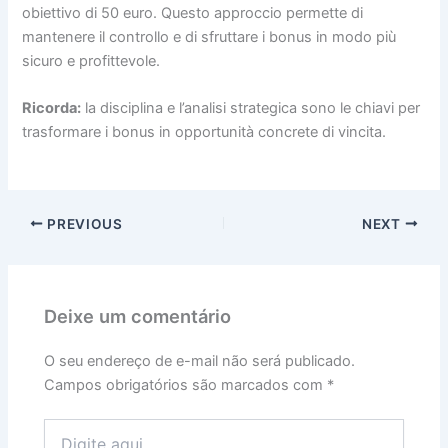
obiettivo di 50 euro. Questo approccio permette di
mantenere il controllo e di sfruttare i bonus in modo più
sicuro e profittevole.
Ricorda:
la disciplina e l’analisi strategica sono le chiavi per
trasformare i bonus in opportunità concrete di vincita.
PREVIOUS
NEXT
Deixe um comentário
O seu endereço de e-mail não será publicado.
Campos obrigatórios são marcados com
*
Digite
aqui...