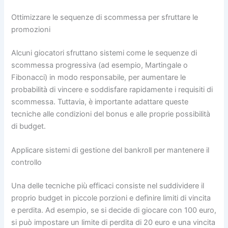
Ottimizzare le sequenze di scommessa per sfruttare le
promozioni
Alcuni giocatori sfruttano sistemi come le sequenze di
scommessa progressiva (ad esempio, Martingale o
Fibonacci) in modo responsabile, per aumentare le
probabilità di vincere e soddisfare rapidamente i requisiti di
scommessa. Tuttavia, è importante adattare queste
tecniche alle condizioni del bonus e alle proprie possibilità
di budget.
Applicare sistemi di gestione del bankroll per mantenere il
controllo
Una delle tecniche più efficaci consiste nel suddividere il
proprio budget in piccole porzioni e definire limiti di vincita
e perdita. Ad esempio, se si decide di giocare con 100 euro,
si può impostare un limite di perdita di 20 euro e una vincita