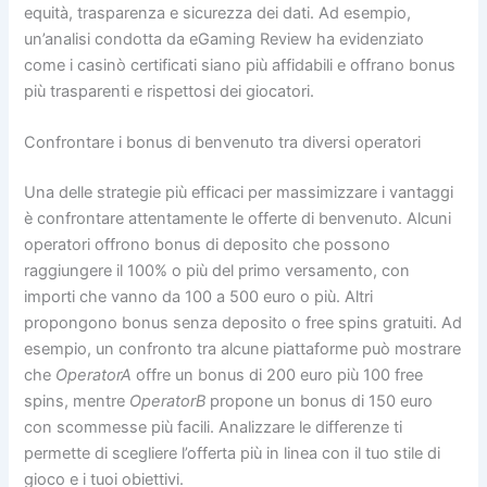
equità, trasparenza e sicurezza dei dati. Ad esempio,
un’analisi condotta da eGaming Review ha evidenziato
come i casinò certificati siano più affidabili e offrano bonus
più trasparenti e rispettosi dei giocatori.
Confrontare i bonus di benvenuto tra diversi operatori
Una delle strategie più efficaci per massimizzare i vantaggi
è confrontare attentamente le offerte di benvenuto. Alcuni
operatori offrono bonus di deposito che possono
raggiungere il 100% o più del primo versamento, con
importi che vanno da 100 a 500 euro o più. Altri
propongono bonus senza deposito o free spins gratuiti. Ad
esempio, un confronto tra alcune piattaforme può mostrare
che
OperatorA
offre un bonus di 200 euro più 100 free
spins, mentre
OperatorB
propone un bonus di 150 euro
con scommesse più facili. Analizzare le differenze ti
permette di scegliere l’offerta più in linea con il tuo stile di
gioco e i tuoi obiettivi.