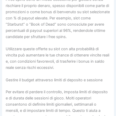
rischiare il proprio denaro, spesso disponibili come parte di
promozioni o come bonus di benvenuto su slot selezionate
con % di payout elevate. Per esempio, slot come
“Starburst” o “Book of Dead” sono conosciute per avere
percentuali di payout superiori al 96%, rendendole ottime
candidate per sfruttare i free spins.
Utilizzare queste offerte su slot con alta probabilità di
vincita può aumentare le tue chance di ottenere vincite reali
e, con condizioni favorevoli, di trasferire i bonus in saldo
reale senza rischi eccessivi.
Gestire il budget attraverso limiti di deposito e sessione
Per evitare di perdere il controllo, imposta limiti di deposito
e di durata delle sessioni di gioco. Molti operatori
consentono di definire limiti giornalieri, settimanali o
mensili, e di impostare limiti di tempo. Questo ti aiuta a