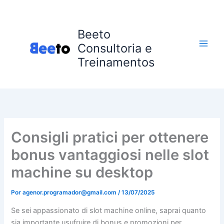
Ir
para
o
Beeto
conteúdo
Consultoria e
Treinamentos
Consigli pratici per ottenere
bonus vantaggiosi nelle slot
machine su desktop
Por
agenor.programador@gmail.com
/
13/07/2025
Se sei appassionato di slot machine online, saprai quanto
sia importante usufruire di bonus e promozioni per