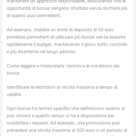
mantenere un approccio responsabile, assicurando che le
opportunità di bonus vengano sfruttate senza rischiare più
di quanto puoi permetterti.
Ad esempio, stabilire un limite di deposito di 50 euro
potrebbe permetterti di utilizzare più bonus senza esaurire
rapidamente il budget, mantenendo il gioco sotto controllo
e più divertente nel lungo periodo.
Come leggere e interpretare i termini e le condizioni dei
bonus
Identificare le restrizioni di vincita massima e tempo di
validità
Ogni bonus ha termini specifici che definiscono quanto si
può vincere e quanto tempo si ha a disposizione per
soddisfare i requisiti. Ad esempio, una promozione può
prevedere una vincita massima di 500 euro o un periodo di