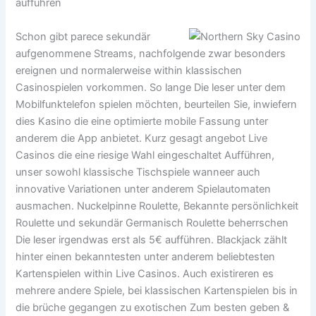
aufführen
Schon gibt parece sekundär
aufgenommene Streams, nachfolgende zwar besonders
ereignen und normalerweise within klassischen
Casinospielen vorkommen. So lange Die leser unter dem
Mobilfunktelefon spielen möchten, beurteilen Sie, inwiefern
dies Kasino die eine optimierte mobile Fassung unter
anderem die App anbietet. Kurz gesagt angebot Live
Casinos die eine riesige Wahl eingeschaltet Aufführen,
unser sowohl klassische Tischspiele wanneer auch
innovative Variationen unter anderem Spielautomaten
ausmachen. Nuckelpinne Roulette, Bekannte persönlichkeit
Roulette und sekundär Germanisch Roulette beherrschen
Die leser irgendwas erst als 5€ aufführen. Blackjack zählt
hinter einen bekanntesten unter anderem beliebtesten
Kartenspielen within Live Casinos. Auch existireren es
mehrere andere Spiele, bei klassischen Kartenspielen bis in
die brüche gegangen zu exotischen Zum besten geben &