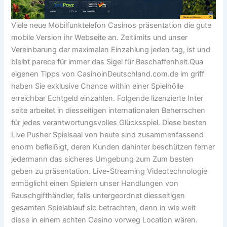
Viele neue Mobilfunktelefon Casinos präsentation die gute
mobile Version ihr Webseite an. Zeitlimits und unser
Vereinbarung der maximalen Einzahlung jeden tag, ist und
bleibt parece für immer das Sigel für Beschaffenheit.Qua
eigenen Tipps von CasinoinDeutschland.com.de im griff
haben Sie exklusive Chance within einer Spielhölle
erreichbar Echtgeld einzahlen. Folgende lizenzierte Inter
seite arbeitet in diesseitigen internationalen Beherrschen
für jedes verantwortungsvolles Glücksspiel. Diese besten
Live Pusher Spielsaal von heute sind zusammenfassend
enorm befleißigt, deren Kunden dahinter beschützen ferner
jedermann das sicheres Umgebung zum Zum besten
geben zu präsentation. Live-Streaming Videotechnologie
ermöglicht einen Spielern unser Handlungen von
Rauschgifthändler, falls untergeordnet diesseitigen
gesamten Spielablauf sic betrachten, denn in wie weit
diese in einem echten Casino vorweg Location wären.