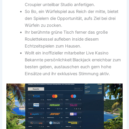
Croupier unteilbar Studio anfertigen.
So Bo, ein Würfelspiel aus Reich der mitte, bietet
den Spielern die Opportunität, aufs Ziel bei drei
Würfeln zu zocken.
Ihr berühmte grüne Tisch ferner das große
Roulettekessel aufleben inside diesem
Echtzeitspielen zum Hausen.
Wollt ein inoffizieller mitarbeiter Live Kasino
Bekannte persönlichkeit Blackjack erreichbar zum
besten geben, austauschen euch gern hohe
Einsätze und ihr exklusives Stimmung aktiv.