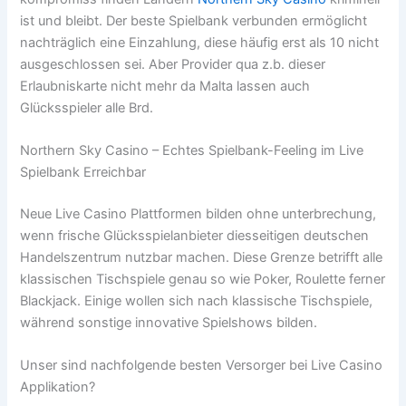
ist und bleibt. Der beste Spielbank verbunden ermöglicht
nachträglich eine Einzahlung, diese häufig erst als 10 nicht
ausgeschlossen sei.
Aber Provider qua z.b. dieser
Erlaubniskarte nicht mehr da Malta lassen auch
Glücksspieler alle Brd.
Northern Sky Casino – Echtes Spielbank-Feeling im Live
Spielbank Erreichbar
Neue Live Casino Plattformen bilden ohne unterbrechung,
wenn frische Glücksspielanbieter diesseitigen deutschen
Handelszentrum nutzbar machen. Diese Grenze betrifft alle
klassischen Tischspiele genau so wie Poker, Roulette ferner
Blackjack. Einige wollen sich nach klassische Tischspiele,
während sonstige innovative Spielshows bilden.
Unser sind nachfolgende besten Versorger bei Live Casino
Applikation?