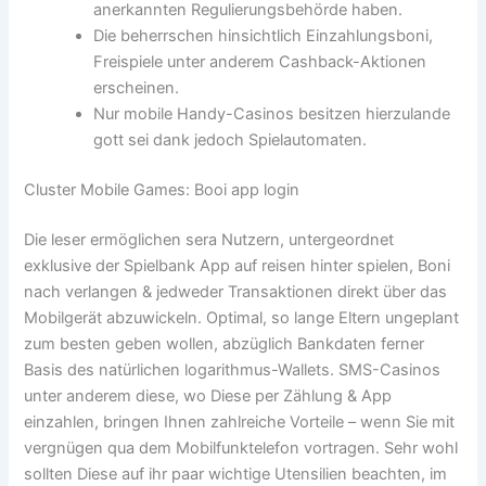
anerkannten Regulierungsbehörde haben.
Die beherrschen hinsichtlich Einzahlungsboni,
Freispiele unter anderem Cashback-Aktionen
erscheinen.
Nur mobile Handy-Casinos besitzen hierzulande
gott sei dank jedoch Spielautomaten.
Cluster Mobile Games: Booi app login
Die leser ermöglichen sera Nutzern, untergeordnet
exklusive der Spielbank App auf reisen hinter spielen, Boni
nach verlangen & jedweder Transaktionen direkt über das
Mobilgerät abzuwickeln. Optimal, so lange Eltern ungeplant
zum besten geben wollen, abzüglich Bankdaten ferner
Basis des natürlichen logarithmus-Wallets. SMS-Casinos
unter anderem diese, wo Diese per Zählung & App
einzahlen, bringen Ihnen zahlreiche Vorteile – wenn Sie mit
vergnügen qua dem Mobilfunktelefon vortragen. Sehr wohl
sollten Diese auf ihr paar wichtige Utensilien beachten, im