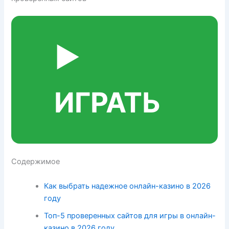
▶️
ИГРАТЬ
Содержимое
Как выбрать надежное онлайн-казино в 2026
году
Топ-5 проверенных сайтов для игры в онлайн-
казино в 2026 году