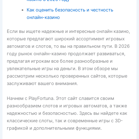
Как оценить безопасность и честность
онлайн-казино
Если вы ищете надежные и интересные онлайн казино,
которые предлагают широкий ассортимент игровых
автоматов и слотов, то вы на правильном пути. В 2026
году рынок онлайн-казино продолжает развиваться,
предлагая игрокам все более разнообразные и
увлекательные игры на деньги. В этом обзоре мы
рассмотрим несколько проверенных сайтов, которые
заслуживают вашего внимания.
Начнем с PlayFortuna. Этот сайт славится своим
разнообразием слотов и игровых автоматов, а также
надежностью и безопасностью. Здесь вы найдете как
классические слоты, так и современные игры с 3D-
графикой и дополнительными функциями.