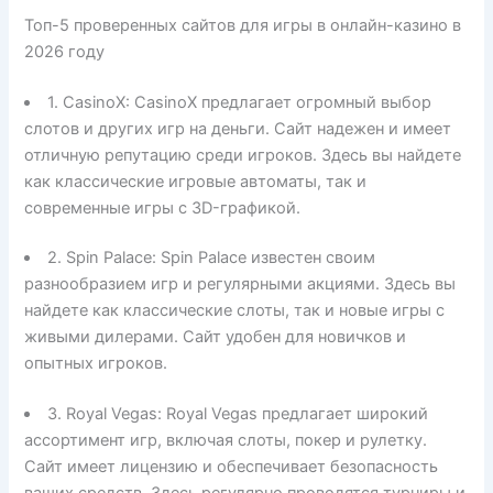
Топ-5 проверенных сайтов для игры в онлайн-казино в
2026 году
1. CasinoX: CasinoX предлагает огромный выбор
слотов и других игр на деньги. Сайт надежен и имеет
отличную репутацию среди игроков. Здесь вы найдете
как классические игровые автоматы, так и
современные игры с 3D-графикой.
2. Spin Palace: Spin Palace известен своим
разнообразием игр и регулярными акциями. Здесь вы
найдете как классические слоты, так и новые игры с
живыми дилерами. Сайт удобен для новичков и
опытных игроков.
3. Royal Vegas: Royal Vegas предлагает широкий
ассортимент игр, включая слоты, покер и рулетку.
Сайт имеет лицензию и обеспечивает безопасность