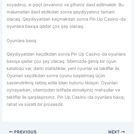
soyadınız, e-poçt ünvanınız və şifrəniz daxil edilməlidir. Bu
məlumatları daxil etdikdən sonra qeydiyyatınız tamam
olacaq. Qeydiyyatdan keçməkdan sonra Pin Up Casino-da
oyunlara baxışa qədər çox şey olacaq.
Oyunlara baxış
Qeydiyyatdan keçdikdən sonra Pin Up Casino-da oyunlara
baxışa qədər çox şey olacaq. Sitemizdə geniş bir oyun
kataloqu var, dərin statistiklər, yeni oyunlar və təkliflər ilə.
Oyunları seçdikdən sonra oyunu başlatmaq üçün
səsləndirilmiş tətbiq edilə bilən butonu tıklayın. Oyunları
oynayarkən, sitemizdən istifadə etməliyiniz məhsullar və
təkliflər ilə qarşılaşırsınız. Pin Up Casino-da oyunlara baxış,
rahat və sürətli bir prosesdir.
PREVIOUS
NEXT