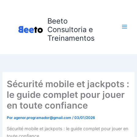
Ir
para
o
Beeto
conteúdo
Consultoria e
Treinamentos
Sécurité mobile et jackpots :
le guide complet pour jouer
en toute confiance
Por
agenor.programador@gmail.com
/
03/01/2026
Sécurité mobile et jackpots : le guide complet pour jouer en
toute confiance