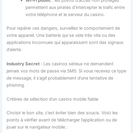
Wi‑Fi public
: les points d’accès non protégés
permettent aux pirates d’intercepter le trafic entre
votre téléphone et le serveur du casino.
Pour repérer ces dangers, surveillez le comportement de
votre appareil. Une batterie qui se vide très vite ou des
applications inconnues qui apparaissent sont des signaux
d’alerte.
Industry Secret
: Les casinos sérieux ne demandent
jamais vos mots de passe via SMS. Si vous recevez ce type
de message, il s’agit probablement d’une tentative de
phishing.
Critères de sélection d’un casino mobile fiable
Choisir le bon site, c’est éviter bien des soucis. Voici les
points à vérifier avant de télécharger l’application ou de
jouer sur le navigateur mobile :