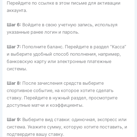
Перейдите по ссылке в этом письме для активации
аккаунта.
Шаг 6:
Войдите в свою учетную запись, используя
указанные ранее логин и пароль.
Шаг 7:
Пополните баланс. Перейдите в раздел “Касса”
и выберите удобный способ пополнения, например,
банковскую карту или электронные платежные
системы.
Шаг 8:
После зачисления средств выберите
спортивное событие, на которое хотите сделать
ставку. Перейдите в нужный раздел, просмотрите
доступные матчи и коэффициенты.
Шаг 9:
Выберите вид ставки: одиночная, экспресс или
система. Укажите сумму, которую хотите поставить, и
подтвердите вашу ставку.