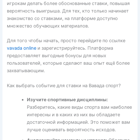
игрокам делать более обоснованные ставки, повышая
вероятность выигрыша. Для тех, кто только начинает
знакомство со ставками, на платформе доступно
множество обучающих материалов.
Для того чтобы начать, просто перейдите по ссылке
vavada online
и зарегистрируйтесь. Платформа
предоставляет выгодные бонусы для новых
пользователей, которые сделают ваш опыт ещё более
захватывающим.
Как выбрать событие для ставки на Вавада спорт?
Изучите спортивные дисциплины:
Разберитесь, какие виды спорта вам наиболее
интересны и в каких из них вы обладаете
достаточной информацией. Это поможет вам
лучше оценивать вероятность исходов.