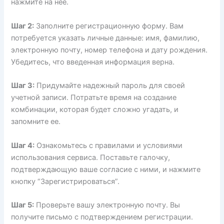
нажмите на нее.
Шаг 2:
Заполните регистрационную форму. Вам
потребуется указать личные данные: имя, фамилию,
электронную почту, номер телефона и дату рождения.
Убедитесь, что введенная информация верна.
Шаг 3:
Придумайте надежный пароль для своей
учетной записи. Потратьте время на создание
комбинации, которая будет сложно угадать, и
запомните ее.
Шаг 4:
Ознакомьтесь с правилами и условиями
использования сервиса. Поставьте галочку,
подтверждающую ваше согласие с ними, и нажмите
кнопку “Зарегистрироваться”.
Шаг 5:
Проверьте вашу электронную почту. Вы
получите письмо с подтверждением регистрации.