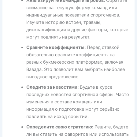
Анализируйте команды и игроков:
Обратите
внимание на текущую форму команд или
индивидуальные показатели спортсменов.
Изучите историю встреч, травмы,
дисквалификации и другие факторы, которые
могут повлиять на результат.
Сравните коэффициенты:
Перед ставкой
обязательно сравните коэффициенты на
разных букмекерских платформах, включая
Вавада. Это позволит вам выбрать наиболее
выгодное предложение.
Следите за новостями:
Будьте в курсе
последних новостей спортивной сферы. Часто
изменения в составе команды или
информация о подготовке могут серьёзно
повлиять на исход событий.
Определите свою стратегию:
Решите, будете
ли вы ставить на фаворитов или использовать